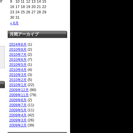
を
9
10
11
12
13
14
15
16
17
18
19
20
21
22
23
24
25
26
27
28
29
30
31
« 6月
月間アーカイブ
2024年6月
(1)
2010年8月
(2)
2010年7月
(2)
2010年6月
(7)
2010年5月
(1)
2010年4月
(4)
2010年3月
(3)
2010年2月
(5)
2010年1月
(22)
2009年12月
(90)
2009年11月
(79)
2009年8月
(2)
2009年7月
(11)
2009年5月
(11)
2009年4月
(42)
2009年3月
(26)
2009年2月
(39)