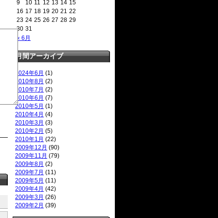
9
10
11
12
13
14
15
16
17
18
19
20
21
22
23
24
25
26
27
28
29
30
31
« 6月
月間アーカイブ
2024年6月
(1)
2010年8月
(2)
2010年7月
(2)
2010年6月
(7)
2010年5月
(1)
2010年4月
(4)
2010年3月
(3)
2010年2月
(5)
2010年1月
(22)
2009年12月
(90)
2009年11月
(79)
2009年8月
(2)
2009年7月
(11)
2009年5月
(11)
2009年4月
(42)
2009年3月
(26)
2009年2月
(39)