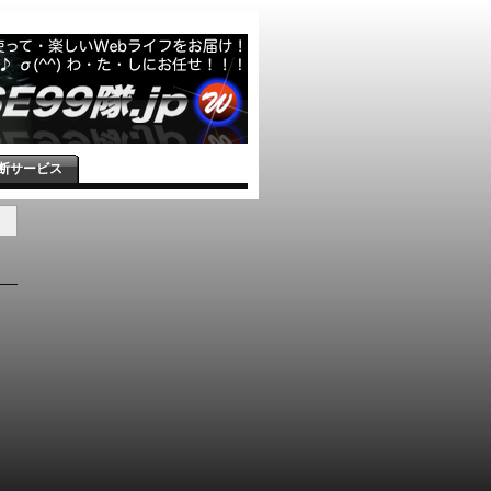
断サービス